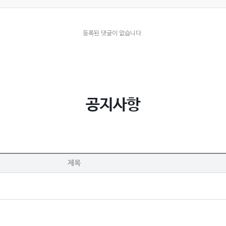
등록된 댓글이 없습니다.
공지사항
제목