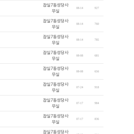
잠실7동성당사
08-14
927
무실
잠실7동성당사
08-14
760
무실
잠실7동성당사
08-14
785
무실
잠실7동성당사
08-08
681
무실
잠실7동성당사
08-08
656
무실
잠실7동성당사
07-24
918
무실
잠실7동성당사
07-17
984
무실
잠실7동성당사
07-17
836
무실
잠실7동성당사