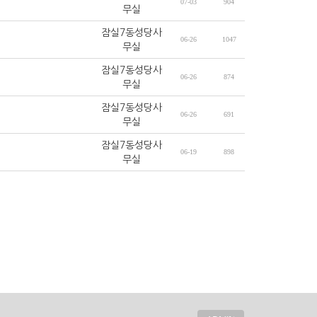
07-03
904
무실
잠실7동성당사
06-26
1047
무실
잠실7동성당사
06-26
874
무실
잠실7동성당사
06-26
691
무실
잠실7동성당사
06-19
898
무실