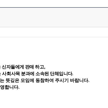
을 신자들에게 판매
하고
,
는 사회사목
분과에 소속된 단체입니다
.
는 뜻깊은 모임에 동참하여 주시기 바랍니다
.
환영합니다
.