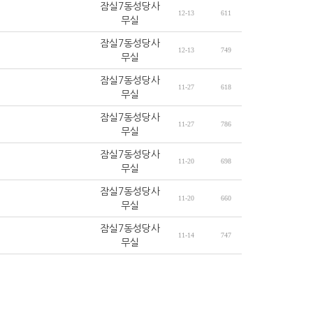
잠실7동성당사
12-13
611
무실
잠실7동성당사
12-13
749
무실
잠실7동성당사
11-27
618
무실
잠실7동성당사
11-27
786
무실
잠실7동성당사
11-20
698
무실
잠실7동성당사
11-20
660
무실
잠실7동성당사
11-14
747
무실