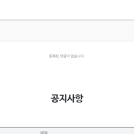
등록된 댓글이 없습니다.
공지사항
제목