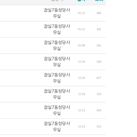
잠실7동성당사
01-15
490
무실
잠실7동성당사
01-15
431
무실
잠실7동성당사
01-08
505
무실
잠실7동성당사
12-26
549
무실
잠실7동성당사
12-18
817
무실
잠실7동성당사
12-18
559
무실
잠실7동성당사
12-13
659
무실
잠실7동성당사
12-13
523
무실