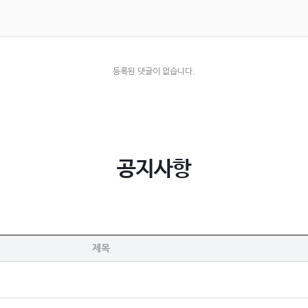
등록된 댓글이 없습니다.
공지사항
제목