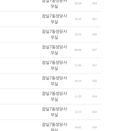
잠실7동성당사
08-28
664
무실
잠실7동성당사
10-10
661
무실
잠실7동성당사
10-10
658
무실
잠실7동성당사
08-08
657
무실
잠실7동성당사
11-06
657
무실
잠실7동성당사
10-10
656
무실
잠실7동성당사
11-20
654
무실
잠실7동성당사
12-13
650
무실
잠실7동성당사
10-02
630
무실