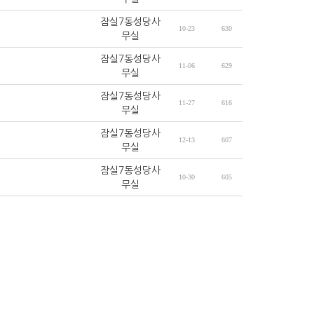
잠실7동성당사
10-23
630
무실
잠실7동성당사
11-06
629
무실
잠실7동성당사
11-27
616
무실
잠실7동성당사
12-13
607
무실
잠실7동성당사
10-30
605
무실