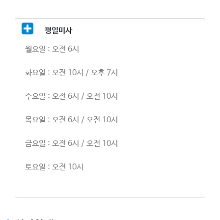
평일미사
월요일 : 오전 6시
화요일 : 오전 10시 / 오후 7시
수요일 : 오전 6시 / 오전 10시
목요일 : 오전 6시 / 오전 10시
금요일 : 오전 6시 / 오전 10시
토요일 : 오전 10시