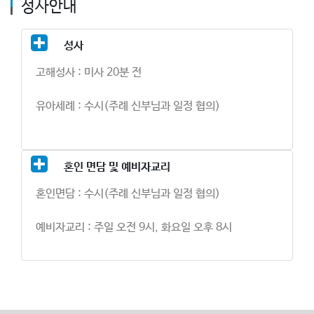
성사안내
성사
고해성사 : 미사 20분 전
유아세례 : 수시(주례 신부님과 일정 협의)
혼인 면담 및 예비자교리
혼인면담 : 수시(주례 신부님과 일정 협의)
예비자교리 : 주일 오전 9시, 화요일 오후 8시