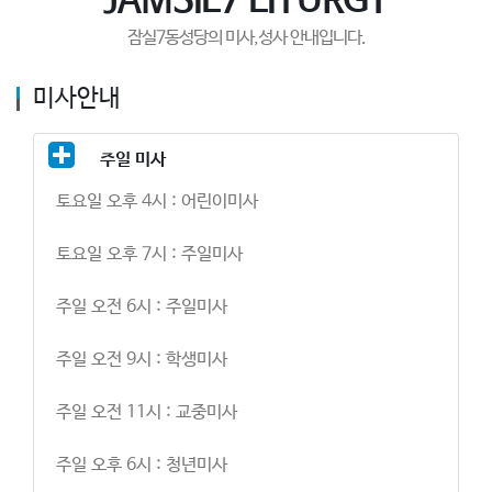
JAMSIL7 LITURGY
잠실7동성당의 미사,성사 안내입니다.
미사안내
주일 미사
토요일 오후 4시 : 어린이미사
토요일 오후 7시 : 주일미사
주일 오전 6시 : 주일미사
주일 오전 9시 : 학생미사
주일 오전 11시 : 교중미사
주일 오후 6시 : 청년미사