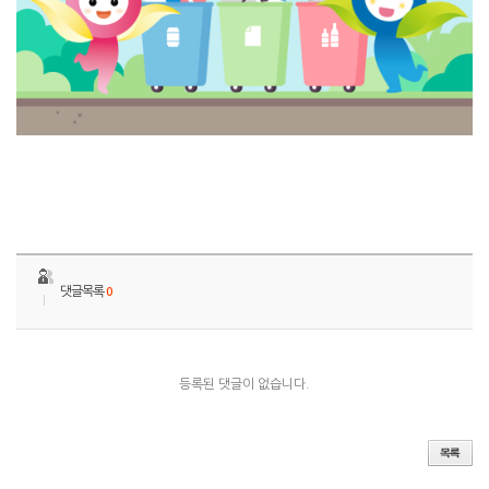
댓글목록
0
등록된 댓글이 없습니다.