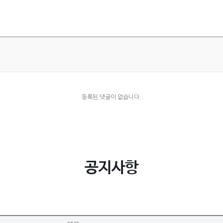
등록된 댓글이 없습니다.
공지사항