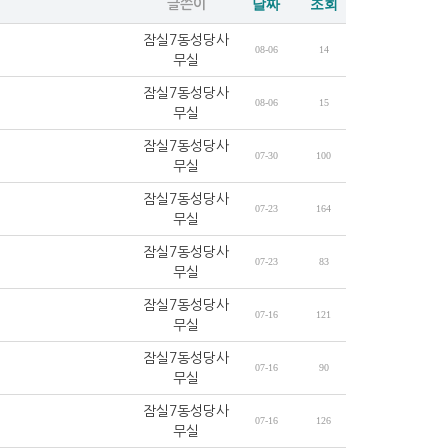
글쓴이
날짜
조회
잠실7동성당사
08-06
14
무실
잠실7동성당사
08-06
15
무실
잠실7동성당사
07-30
100
무실
잠실7동성당사
07-23
164
무실
잠실7동성당사
07-23
83
무실
잠실7동성당사
07-16
121
무실
잠실7동성당사
07-16
90
무실
잠실7동성당사
07-16
126
무실