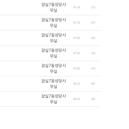
잠실7동성당사
07-16
115
무실
잠실7동성당사
07-16
237
무실
잠실7동성당사
07-02
162
무실
잠실7동성당사
07-02
163
무실
잠실7동성당사
07-02
113
무실
잠실7동성당사
06-25
181
무실
잠실7동성당사
06-25
182
무실